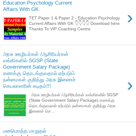
Education Psychology Current
Affairs With GK
›
TET Paper 1 & Paper 2 - Education Psychology
Current Affairs With GK 👇👇👇👇 Download here
Thanks To VIP Coaching Centre
அரசு ஊழியர்கள் /ஆசிரியர்கள்
வங்கிகளில் SGSP (State
Government Salary Package)
கணக்கு தொடங்குவதால் ஏற்படும்
›
நன்மைகள் குறித்து அரசு இணைச்
செயலாளரின் கடிதம்!!!
அரசு ஊழியர்கள் /ஆசிரியர்கள் வங்கிகளில் SGSP
(State Government Salary Package) கணக்கு
தொடங்குவதால் ஏற்படும் நன்மைகள் குறித்து அரசு
இணைச் செ...
மனமொத்த மாறுதல்