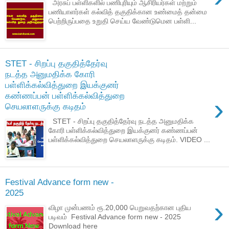
அரசுப் பள்ளிகளில் பணிபுரியும் ஆசிரியர்கள் மற்றும்
பணியாளர்கள் கல்வித் தகுதிக்கான உண்மைத் தன்மை
பெற்றிருப்பதை உறுதி செய்ய வேண்டுமென பள்ளி...
STET - சிறப்பு தகுதித்தேர்வு
நடத்த அனுமதிக்க கோரி
பள்ளிக்கல்வித்துறை இயக்குனர்
கண்ணப்பன் பள்ளிக்கல்வித்துறை
›
செயலாளருக்கு கடிதம்
STET - சிறப்பு தகுதித்தேர்வு நடத்த அனுமதிக்க
கோரி பள்ளிக்கல்வித்துறை இயக்குனர் கண்ணப்பன்
பள்ளிக்கல்வித்துறை செயலாளருக்கு கடிதம். VIDEO ...
Festival Advance form new -
2025
›
விழா முன்பணம் ரூ.20,000 பெறுவதற்கான புதிய
படிவம் Festival Advance form new - 2025
Download here