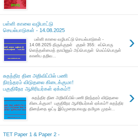
பள்ளி காலை வழிபாட்டு
செயல்பாடுகள் - 14.08.2025
›
பள்ளி காலை வழிபாட்டு செயல்பாடுகள் -
14.08.2025 திருக்குறள் குறள் 355: எப்பொரு
ளெத்தன்மைத் தாயினும் அப்பொருள் மெய்ப்பொருள்
காண்ப தறிவ...
சுதந்திர தின அறிவிப்பில் பணி
நிரந்தரம் விடுதலை கிடைக்குமா!
பகுதிநேர ஆசிரியர்கள் ஏக்கம்!!
›
சுதந்திர தின அறிவிப்பில் பணி நிரந்தரம் விடுதலை
கிடைக்குமா! பகுதிநேர ஆசிரியர்கள் ஏக்கம்!! சுதந்திர
தினத்தை ஒட்டி இம்முறையாவது தமிழக முதல்...
TET Paper 1 & Paper 2 -