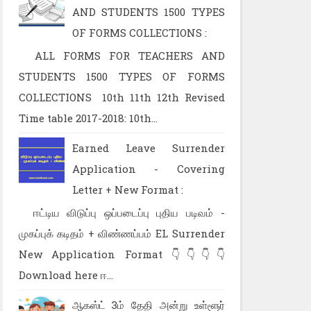
AND STUDENTS 1500 TYPES
OF FORMS COLLECTIONS :
ALL FORMS FOR TEACHERS AND
STUDENTS 1500 TYPES OF FORMS
COLLECTIONS 10th 11th 12th Revised
Time table 2017-2018: 10th...
Earned Leave Surrender
Application - Covering
Letter + New Format :
ஈட்டிய விடுப்பு ஒப்படைப்பு புதிய படிவம் -
முகப்புக் கடிதம் + விண்ணப்பம் EL Surrender
New Application Format 👇👇👇👇
Download here ஈ...
ஆகஸ்ட் 3ம் தேதி அன்று உள்ளூர்