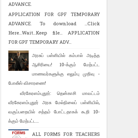
ADVANCE.
APPLICATION FOR GPF TEMPORARY
ADVANCE. To download ...Click
Here...Wait...Keep file... APPLICATION
FOR GPF TEMPORARY ADV...
அரசுப் பள்ளியில் கம்பால் அடித்த
ஆசிரியை! 10-க்கும் மேற்பட்ட
மாணவர்களுக்கு எலும்பு முறிவு -
போலீஸ் விசாரணை!
வீரகேரளம்புதூர்: தென்காசி மாவட்டம்
வீரகேரளம்புதூர் அரசு மேல்நிலைப் பள்ளியில்,
வகுப்பறையில் சத்தம் போட்டதாகக் கூறி 10-
க்கும் மேற்பட்ட...
ALL FORMS FOR TEACHERS