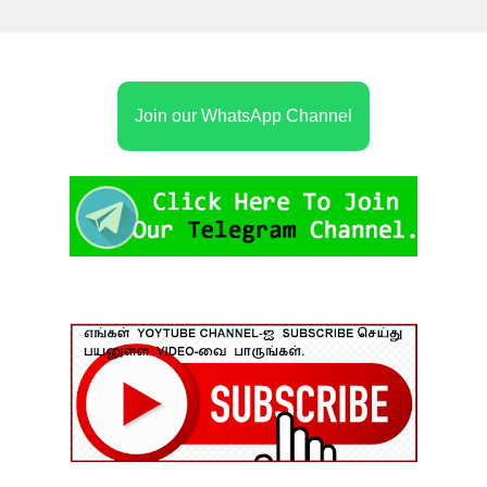
Join our WhatsApp Channel