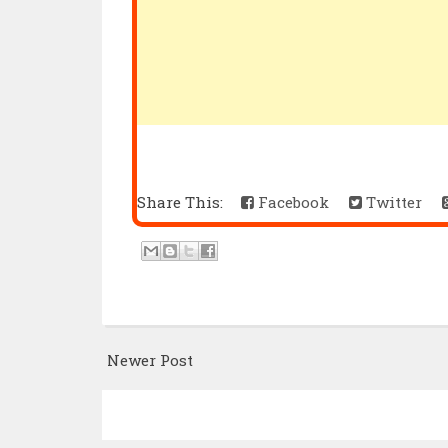
Share This:
Facebook
Twitter
Newer Post