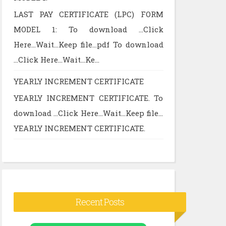
LAST PAY CERTIFICATE (LPC) FORM
MODEL 1: To download ...Click
Here...Wait...Keep file...pdf To download
...Click Here...Wait...Ke...
YEARLY INCREMENT CERTIFICATE
YEARLY INCREMENT CERTIFICATE. To
download ...Click Here...Wait...Keep file...
YEARLY INCREMENT CERTIFICATE.
Recent Posts